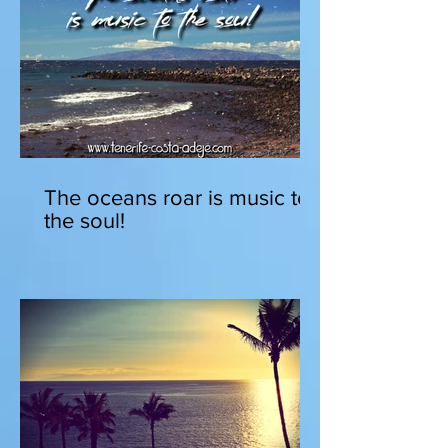
The oceans roar is music to
the soul!