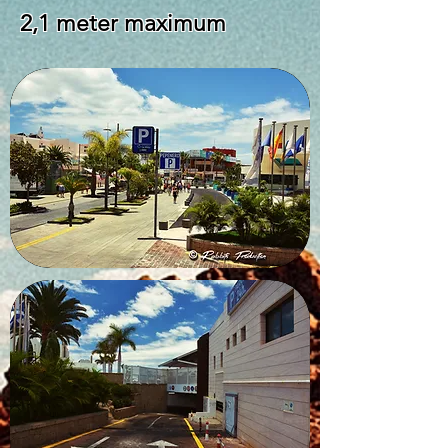
2,1 meter maximum